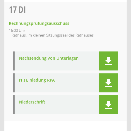
17
DI
Rechnungsprüfungsausschuss
16:00 Uhr
Rathaus, im kleinen Sitzungssaal des Rathauses
Nachsendung von Unterlagen
(1.) Einladung RPA
Niederschrift