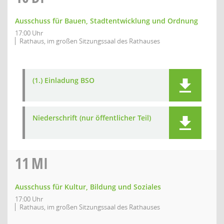
Ausschuss für Bauen, Stadtentwicklung und Ordnung
17:00 Uhr
Rathaus, im großen Sitzungssaal des Rathauses
(1.) Einladung BSO
Niederschrift (nur öffentlicher Teil)
11
MI
Ausschuss für Kultur, Bildung und Soziales
17:00 Uhr
Rathaus, im großen Sitzungssaal des Rathauses