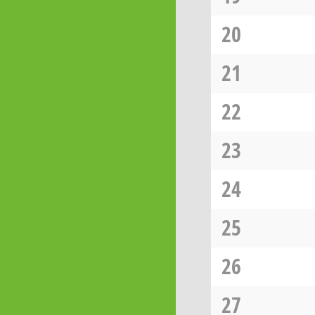
20
21
22
23
24
25
26
27