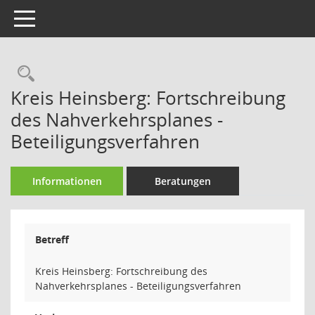
Toggle navigation
Rechercheauswahl
Kreis Heinsberg: Fortschreibung
des Nahverkehrsplanes -
Beteiligungsverfahren
Informationen
Beratungen
Betreff
Kreis Heinsberg: Fortschreibung des
Nahverkehrsplanes - Beteiligungsverfahren