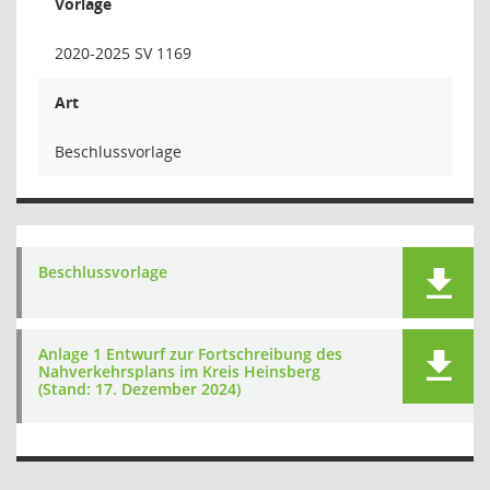
Vorlage
2020-2025 SV 1169
Art
Beschlussvorlage
Beschlussvorlage
Anlage 1 Entwurf zur Fortschreibung des
Nahverkehrsplans im Kreis Heinsberg
(Stand: 17. Dezember 2024)