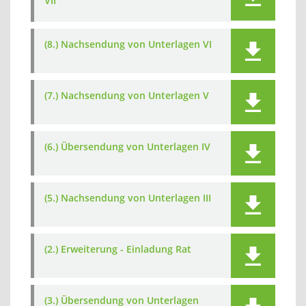
VII
(8.) Nachsendung von Unterlagen VI
(7.) Nachsendung von Unterlagen V
(6.) Übersendung von Unterlagen IV
(5.) Nachsendung von Unterlagen III
(2.) Erweiterung - Einladung Rat
(3.) Übersendung von Unterlagen