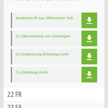
Niederschrift (nur öffentlicher Teil)
(3.) Übersendung von Unterlagen
(2.) Erweiterung Einladung HuFA
(1.) Einladung HuFA
22
FR
23
SA