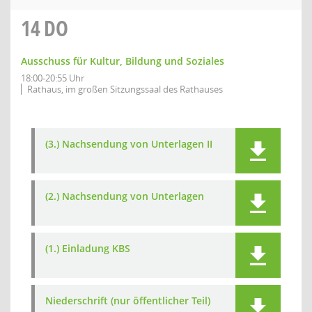
14
DO
Ausschuss für Kultur, Bildung und Soziales
18:00-20:55 Uhr
Rathaus, im großen Sitzungssaal des Rathauses
(3.) Nachsendung von Unterlagen II
(2.) Nachsendung von Unterlagen
(1.) Einladung KBS
Niederschrift (nur öffentlicher Teil)