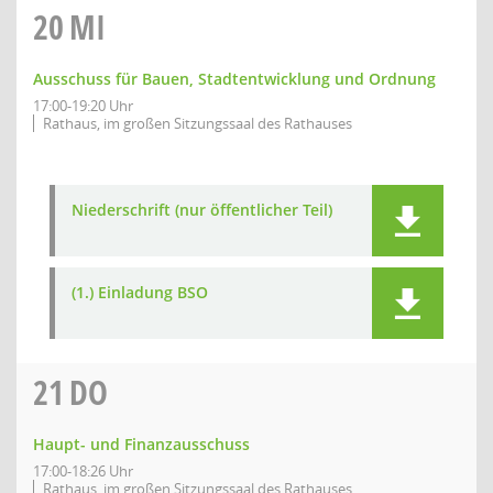
20
MI
Ausschuss für Bauen, Stadtentwicklung und Ordnung
17:00-19:20 Uhr
Rathaus, im großen Sitzungssaal des Rathauses
Niederschrift (nur öffentlicher Teil)
(1.) Einladung BSO
21
DO
Haupt- und Finanzausschuss
17:00-18:26 Uhr
Rathaus, im großen Sitzungssaal des Rathauses